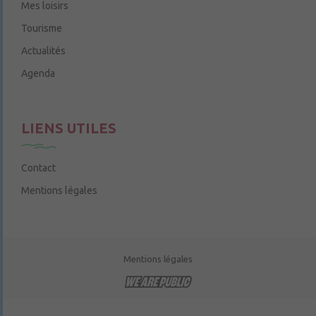
Mes loisirs
Tourisme
Actualités
Agenda
LIENS UTILES
Contact
Mentions légales
Mentions légales