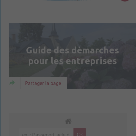
Guide des démarches
pour les entreprises
Partager la page