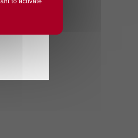
ant to activate