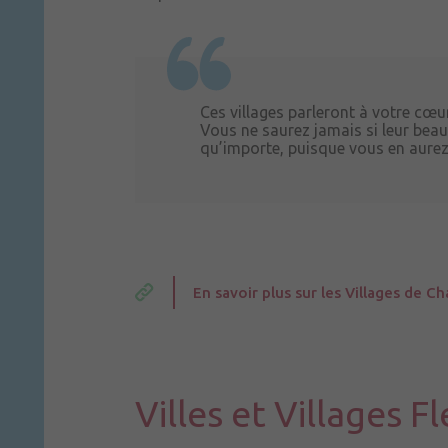
Ces villages parleront à votre cœur
Vous ne saurez jamais si leur bea
qu’importe, puisque vous en aurez
En savoir plus sur les Villages de 
Villes et Villages Fl