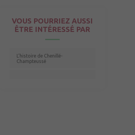
VOUS POURRIEZ AUSSI
ÊTRE INTÉRESSÉ PAR
L’histoire de Chenillé-
Champteussé