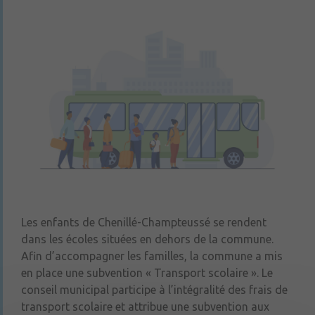
Les enfants de Chenillé-Champteussé se rendent
dans les écoles situées en dehors de la commune.
Afin d’accompagner les familles, la commune a mis
en place une subvention « Transport scolaire ». Le
conseil municipal participe à l’intégralité des frais de
transport scolaire et attribue une subvention aux