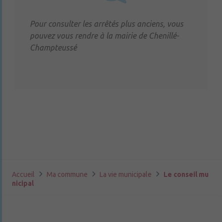
Pour consulter les arrêtés plus anciens, vous
pouvez vous rendre à la mairie de Chenillé-
Champteussé
Accueil
Ma commune
La vie municipale
Le conseil mu
nicipal