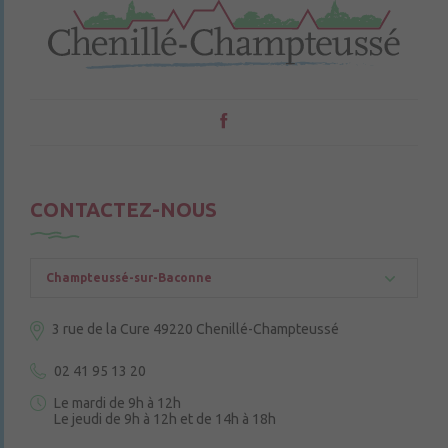
CONTACTEZ-NOUS
Champteussé-sur-Baconne
3 rue de la Cure
49220 Chenillé-Champteussé
02 41 95 13 20
Le mardi de 9h à 12h
Le jeudi de 9h à 12h et de 14h à 18h