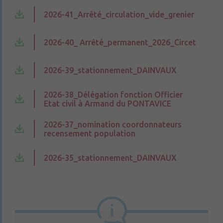
2026-41_Arrêté_circulation_vide_grenier
2026-40_ Arrêté_permanent_2026_Circet
2026-39_stationnement_DAINVAUX
2026-38_Délégation fonction Officier
Etat civil à Armand du PONTAVICE
2026-37_nomination coordonnateurs
recensement population
2026-35_stationnement_DAINVAUX