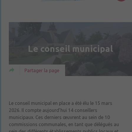
Le conseil municipal
Partager la page
Le conseil municipal en place a été élu le 15 mars
2026. Il compte aujourd’hui 14 conseillers
municipaux. Ces derniers œuvrent au sein de 10
commissions communales, en tant que délégués au
sein des différents établissements publics locaux et