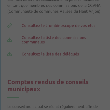
en tant que membres des commissions de la CCVHA
(Communauté de communes Vallées du Haut Anjou).
Consultez le trombinoscope de vos élus
Consultez la liste des commissions
communales
Consultez la liste des délégués
Comptes rendus de conseils
municipaux
Le conseil municipal se réunit régulièrement afin de