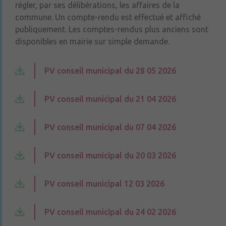
régler, par ses délibérations, les affaires de la
commune. Un compte-rendu est effectué et affiché
publiquement. Les comptes-rendus plus anciens sont
disponibles en mairie sur simple demande.
PV conseil municipal du 28 05 2026
PV conseil municipal du 21 04 2026
PV conseil municipal du 07 04 2026
PV conseil municipal du 20 03 2026
PV conseil municipal 12 03 2026
PV conseil municipal du 24 02 2026