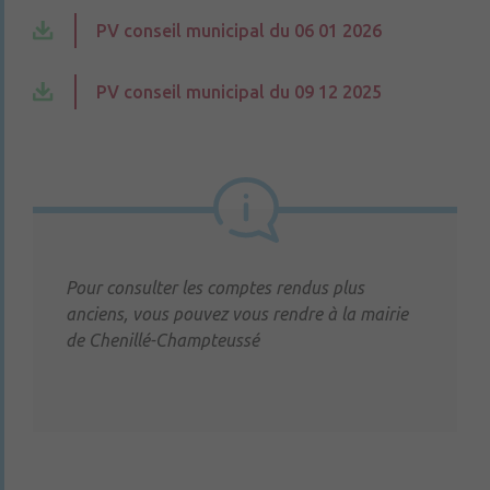
PV conseil municipal du 06 01 2026
PV conseil municipal du 09 12 2025
Pour consulter les comptes rendus plus
anciens, vous pouvez vous rendre à la mairie
de Chenillé-Champteussé