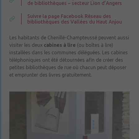
de bibliothèques – secteur Lion d’Angers
Suivre la page Facebook Réseau des
bibliothèques des Vallées du Haut Anjou
Les habitants de Chenillé-Champteussé peuvent aussi
visiter les deux
cabines à lire
(ou boîtes à lire)
installées dans les communes déléguées. Les cabines
téléphoniques ont été détournées afin de créer des
petites bibliothèques de rue où chacun peut déposer
et emprunter des livres gratuitement.