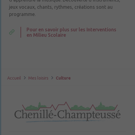
jeux vocaux, chants, rythmes, créations sont au
programme.
Pour en savoir plus sur les Interventions
en Milieu Scolaire
Accueil
Mes loisirs
Culture