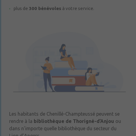
plus de
300 bénévoles
à votre service.
Les habitants de Chenillé-Champteussé peuvent se
rendre à la
bibliothèque de Thorigné-d’Anjou
ou
dans n’importe quelle bibliothèque du secteur du
Lion d’Angers.