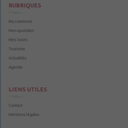
RUBRIQUES
Ma commune
Mon quotidien
Mes loisirs
Tourisme
Actualités
Agenda
LIENS UTILES
Contact
Mentions légales