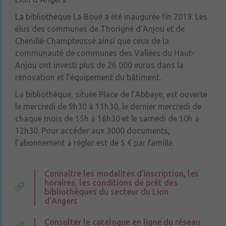
La bibliothèque La Boué a été inaugurée fin 2019. Les
élus des communes de Thorigné d’Anjou et de
Chenillé-Champteussé ainsi que ceux de la
communauté de communes des Vallées du Haut-
Anjou ont investi plus de 26 000 euros dans la
rénovation et l’équipement du bâtiment.
La bibliothèque, située Place de l’Abbaye, est ouverte
le mercredi de 9h30 à 11h30, le dernier mercredi de
chaque mois de 15h à 16h30 et le samedi de 10h à
12h30. Pour accéder aux 3000 documents,
l’abonnement à régler est de 5 € par famille.
Connaître les modalités d’inscription, les
horaires, les conditions de prêt des
bibliothèques du secteur du Lion
d’Angers
Consulter le catalogue en ligne du réseau