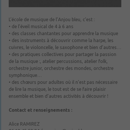
L’école de musique de l’Anjou bleu, c’est :
• de l’éveil musical de 4 à 6 ans
• des classes chantantes pour apprendre la musique
• des instruments à découvrir comme la harpe, les
cuivres, le violoncelle, le saxophone et bien d’autres…
• des pratiques collectives pour partager la passion
de la musique :, atelier percussions, atelier folk,
orchestre junior, orchestre des mondes, orchestre
symphonique…
• des chœurs pour adultes où il n’est pas nécessaire
de lire la musique, le tout est de se faire plaisir
ensemble et bien d’autres activités à découvrir !
Contact et renseignements :
Alice RAMIREZ