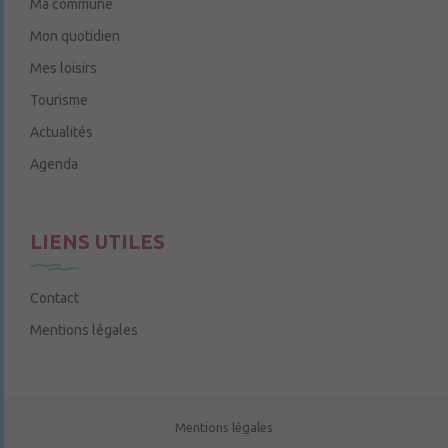
Ma commune
Mon quotidien
Mes loisirs
Tourisme
Actualités
Agenda
LIENS UTILES
Contact
Mentions légales
Mentions légales