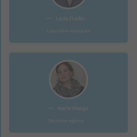
Lucie Fradin
Conseillère municipale
Marie Mango
Deuxième adjointe