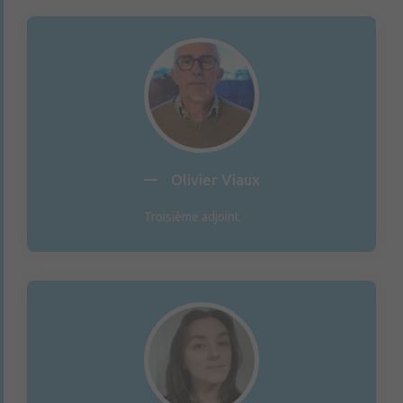
Olivier Viaux
Troisième adjoint