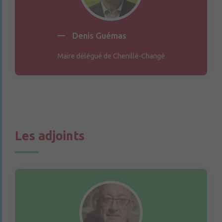
Denis Guémas
Maire délégué de Chenillé-Changé
Les adjoints