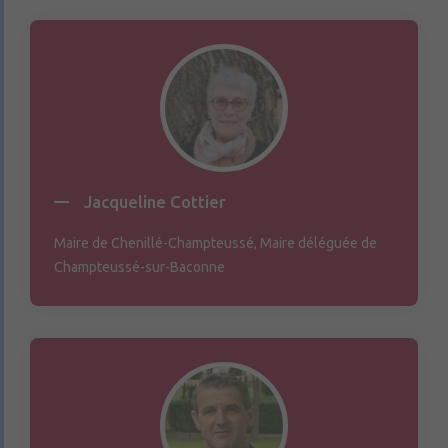
Jacqueline Cottier
Maire de Chenillé-Champteussé, Maire déléguée de
Champteussé-sur-Baconne