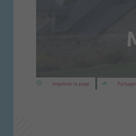
Partager
Imprimer la page