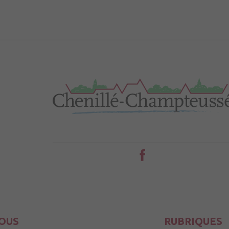
OUS
RUBRIQUES