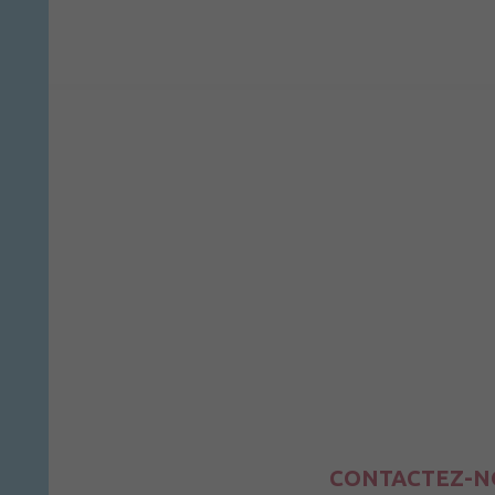
CONTACTEZ-N