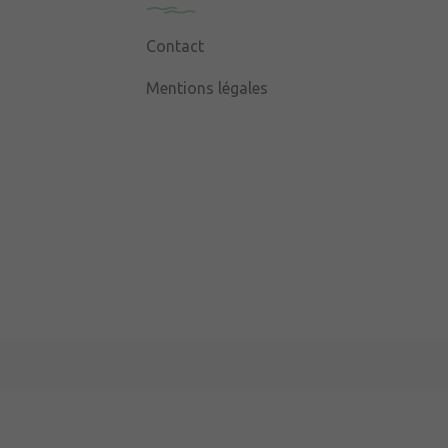
Contact
Mentions légales