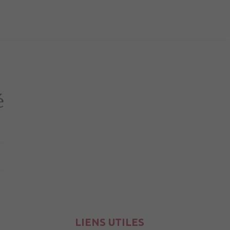
LIENS UTILES