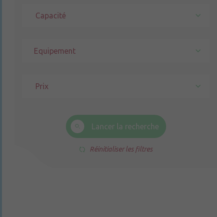
Capacité
Prix
Lancer la recherche
Réinitialiser les filtres