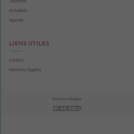
Tourisme
Actualités
Agenda
LIENS UTILES
Contact
Mentions légales
Mentions légales