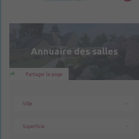
Annuaire des salles
Partager la page
Ville
Superficie