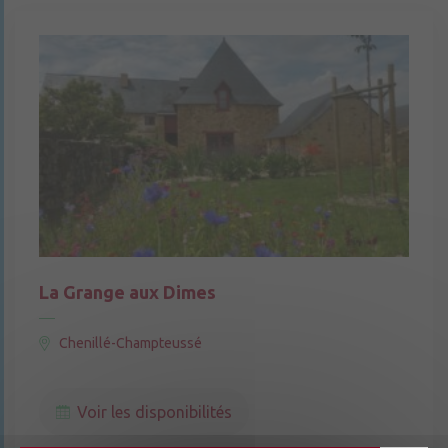
La Grange aux Dimes
Chenillé-Champteussé
Voir les disponibilités