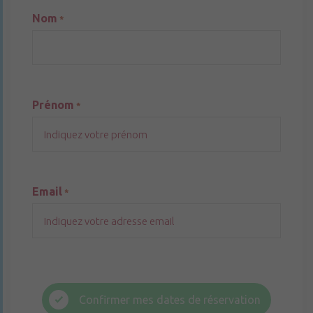
Nom
*
Prénom
*
Email
*
Confirmer mes dates de réservation