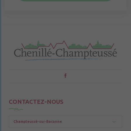
CONTACTEZ-NOUS
Champteussé-sur-Baconne