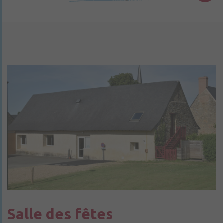
Salle des fêtes