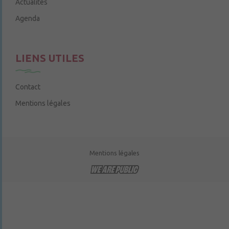
Actualités
Agenda
LIENS UTILES
Contact
Mentions légales
Mentions légales