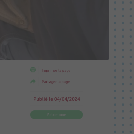
Imprimer la page
Partager la page
Publié le 04/04/2024
Patrimoine