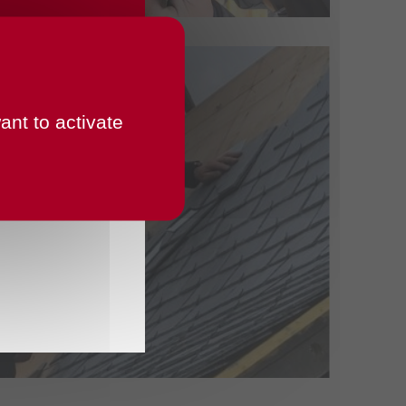
ant to activate