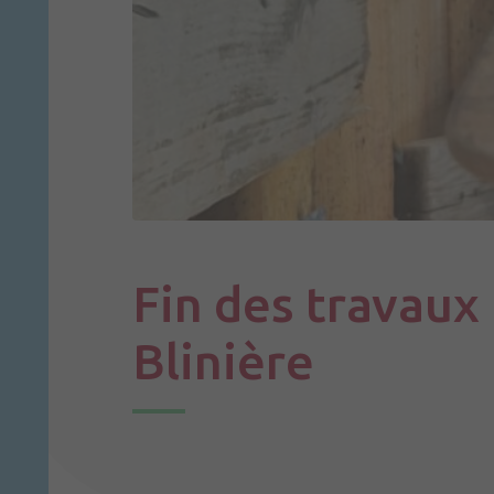
Fin des travaux 
Blinière