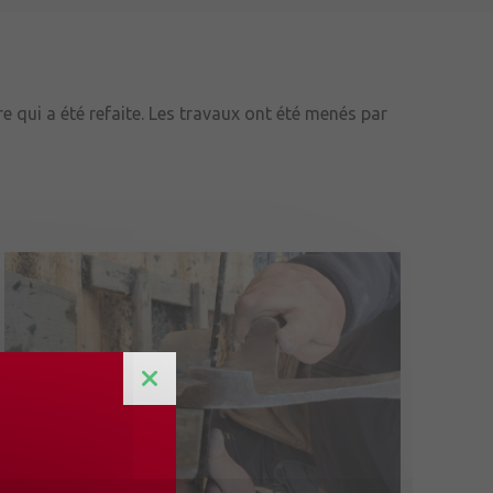
e qui a été refaite. Les travaux ont été menés par