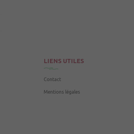
LIENS UTILES
Contact
Mentions légales