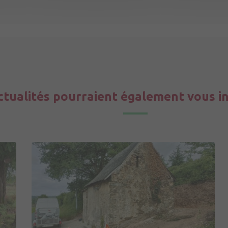
ctualités pourraient également vous i