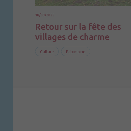
18/09/2025
Retour sur la fête des
villages de charme
Culture
Patrimoine