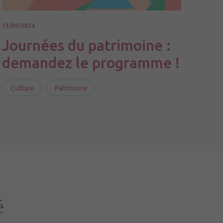
13/09/2024
Journées du patrimoine :
demandez le programme !
Culture
Patrimoine