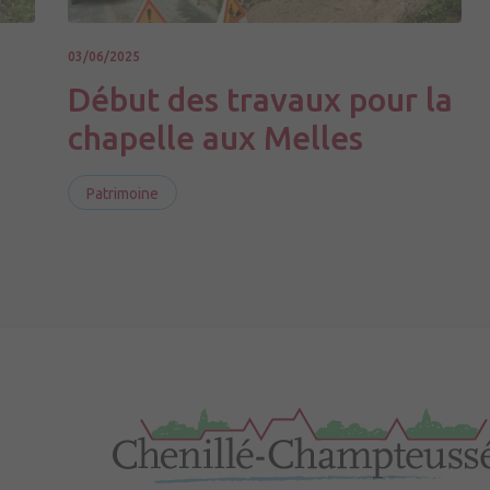
03/06/2025
Début des travaux pour la
chapelle aux Melles
Patrimoine