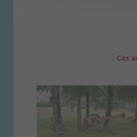
Ces a