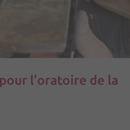
pour l’oratoire de la