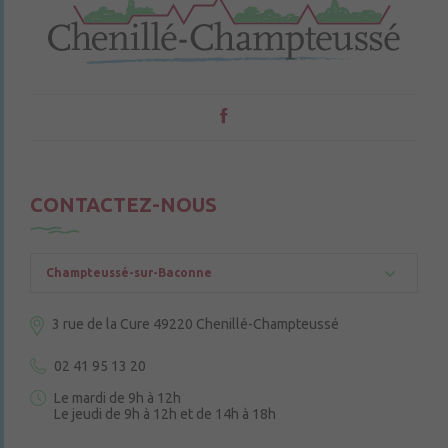
CONTACTEZ-NOUS
Champteussé-sur-Baconne
3 rue de la Cure
49220 Chenillé-Champteussé
02 41 95 13 20
Le mardi de 9h à 12h
Le jeudi de 9h à 12h et de 14h à 18h