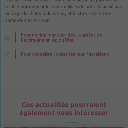
local et notamment les deux églises de notre beau village
ainsi que le château de Verney et la statue de Notre-
Dame-du-Sacré-coeur.
Pour ne rien manquer des Journées du
Patrimoine en Anjou Bleu
Pour connaître toutes les manifestations
Ces actualités pourraient
également vous intéresser