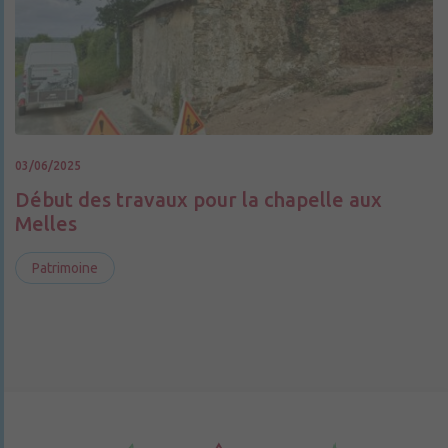
03/06/2025
Début des travaux pour la chapelle aux
Melles
Patrimoine