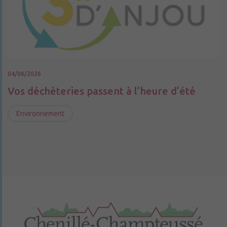
04/06/2026
Vos déchèteries passent à l’heure d’été
Environnement