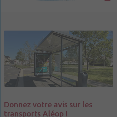
Donnez votre avis sur les
transports Aléop !