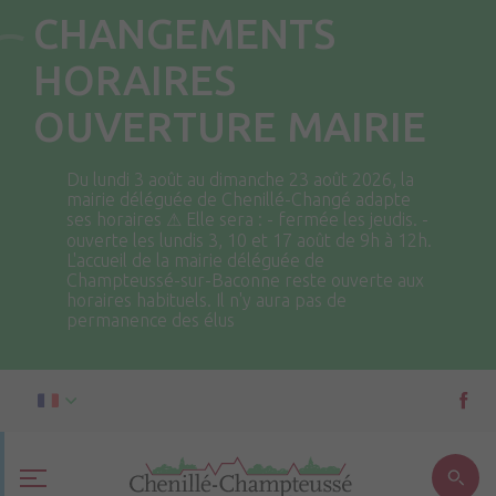
CHANGEMENTS
HORAIRES
OUVERTURE MAIRIE
Du lundi 3 août au dimanche 23 août 2026, la
mairie déléguée de Chenillé-Changé adapte
ses horaires ⚠ Elle sera : - fermée les jeudis. -
ouverte les lundis 3, 10 et 17 août de 9h à 12h.
L'accueil de la mairie déléguée de
Champteussé-sur-Baconne reste ouverte aux
horaires habituels. Il n'y aura pas de
permanence des élus