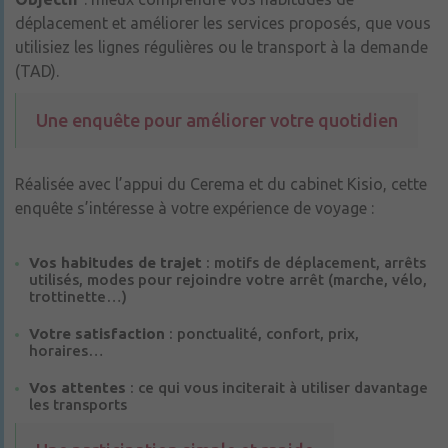
déplacement et améliorer les services proposés, que vous
utilisiez les lignes régulières ou le transport à la demande
(TAD).
Une enquête pour améliorer votre quotidien
Réalisée avec l’appui du Cerema et du cabinet Kisio, cette
enquête s’intéresse à votre expérience de voyage :
Vos habitudes de trajet
: motifs de déplacement, arrêts
utilisés, modes pour rejoindre votre arrêt (marche, vélo,
trottinette…)
Votre satisfaction
: ponctualité, confort, prix,
horaires…
Vos attentes
: ce qui vous inciterait à utiliser davantage
les transports