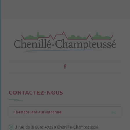
CONTACTEZ-NOUS
Champteussé-sur-Baconne
3 rue de la Cure
49220 Chenillé-Champteussé