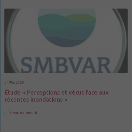
04/05/2026
Étude « Perceptions et vécus face aux
récentes inondations »
Environnement