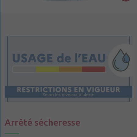
Arrêté sécheresse