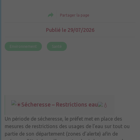
Partager la page
Publié le 29/07/2026
Environnement
Santé
Sécheresse – Restrictions eau
Un période de sécheresse, le préfet met en place des
mesures de restrictions des usages de l’eau sur tout ou
partie de son département (zones d’alerte) afin de