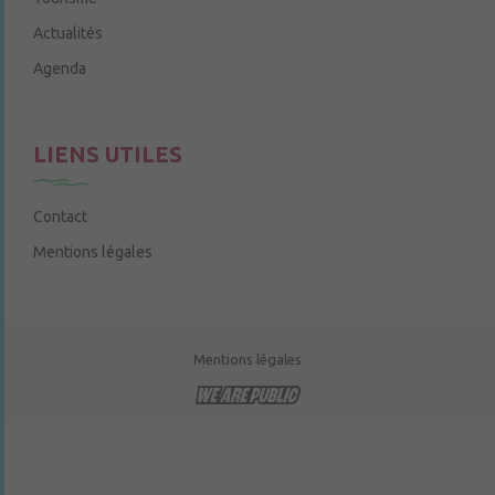
Actualités
Agenda
LIENS UTILES
Contact
Mentions légales
Mentions légales