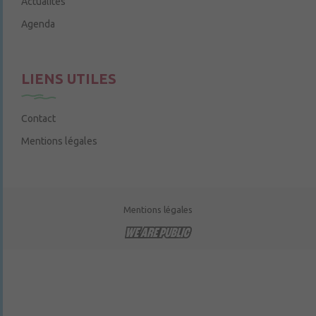
Actualités
Agenda
LIENS UTILES
Contact
Mentions légales
Mentions légales