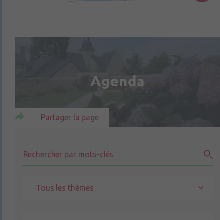
Agenda
Partager la page
Tous les thèmes