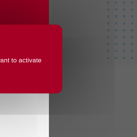
ant to activate