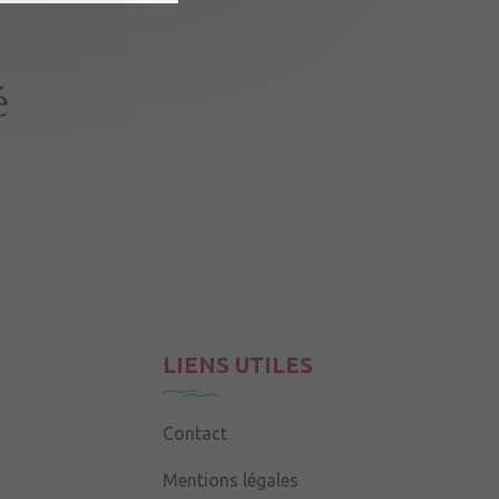
LIENS UTILES
Contact
Mentions légales