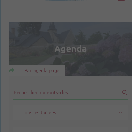
Agenda
Partager la page
Tous les thèmes