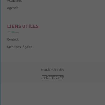
Actualités
Agenda
LIENS UTILES
Contact
Mentions légales
Mentions légales