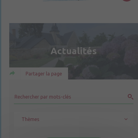
Actualités
Partager la page