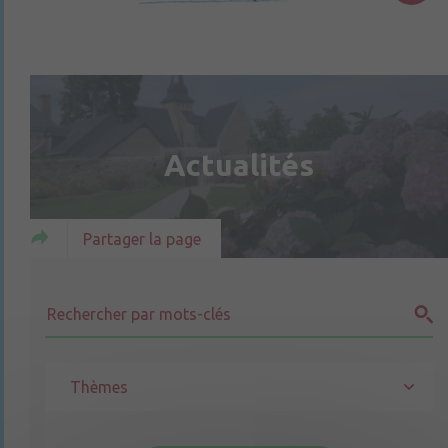
Actualités
Partager la page