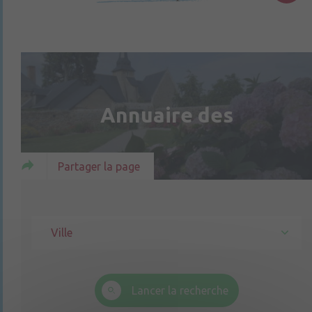
Annuaire des
Partager la page
Ville
Lancer la recherche