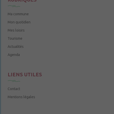
Ma commune
Mon quotidien
Mes loisirs
Tourisme
Actualités
Agenda
LIENS UTILES
Contact
Mentions légales