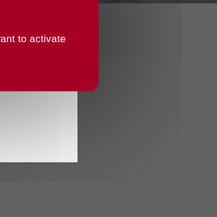
ant to activate