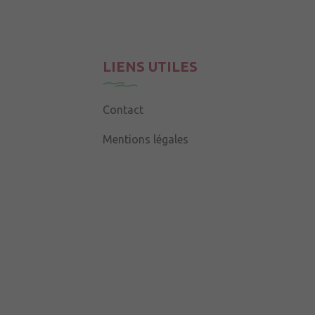
LIENS UTILES
Contact
Mentions légales