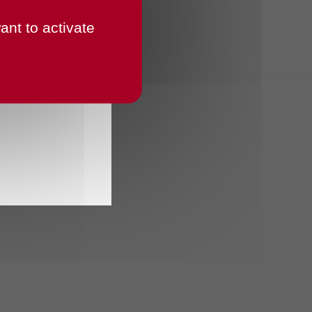
ant to activate