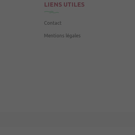
LIENS UTILES
Contact
Mentions légales