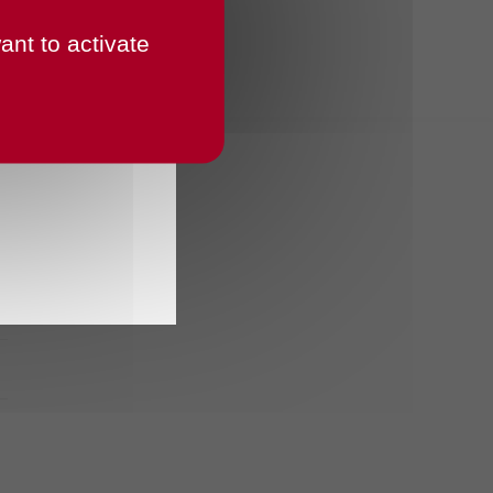
ant to activate