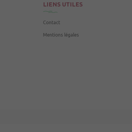
LIENS UTILES
Contact
Mentions légales