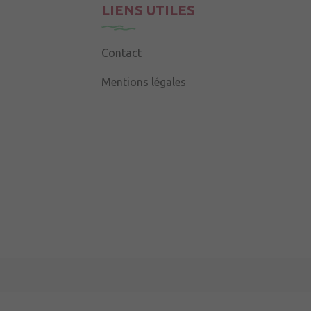
LIENS UTILES
Contact
Mentions légales