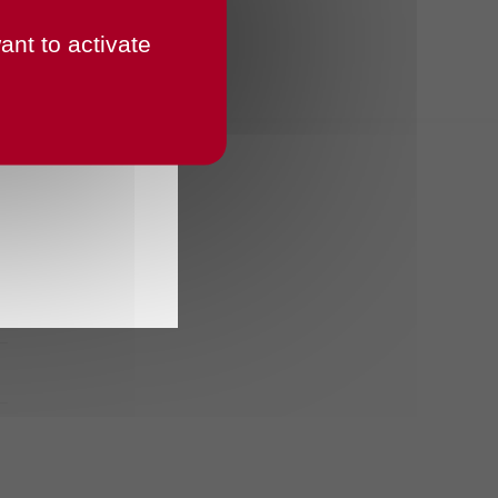
ant to activate