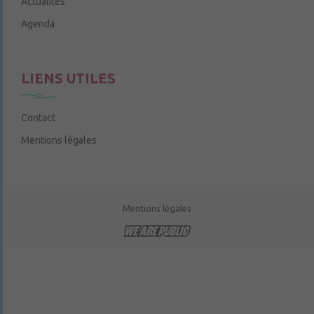
Actualités
Agenda
LIENS UTILES
Contact
Mentions légales
Mentions légales