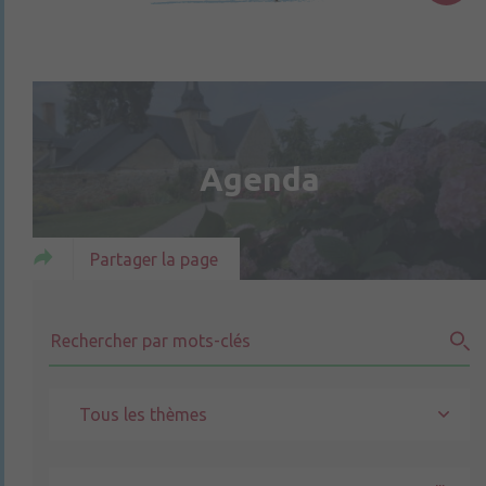
Agenda
Partager la page
Tous les thèmes