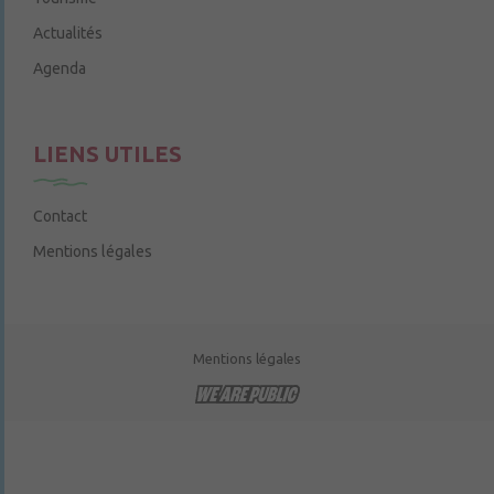
Actualités
Agenda
LIENS UTILES
Contact
Mentions légales
Mentions légales