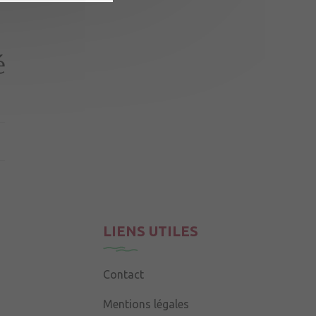
LIENS UTILES
Contact
Mentions légales