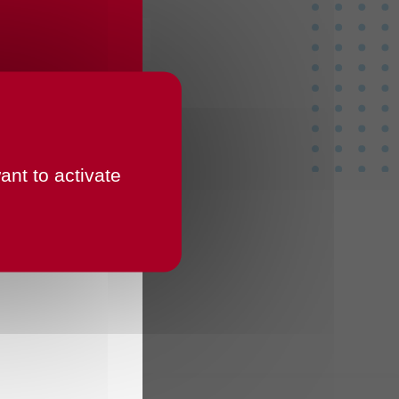
ant to activate