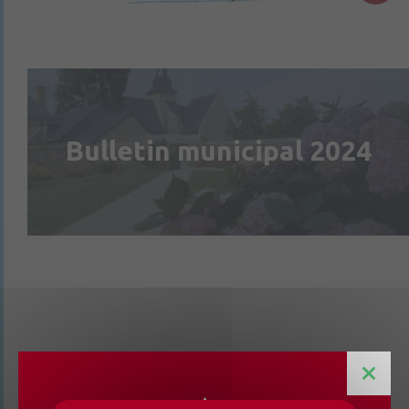
Bulletin municipal 2024