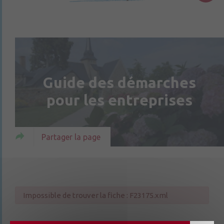
Guide des démarches
pour les entreprises
Partager la page
Impossible de trouver la fiche : F23175.xml