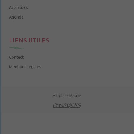
Actualités
Agenda
LIENS UTILES
Contact
Mentions légales
Mentions légales