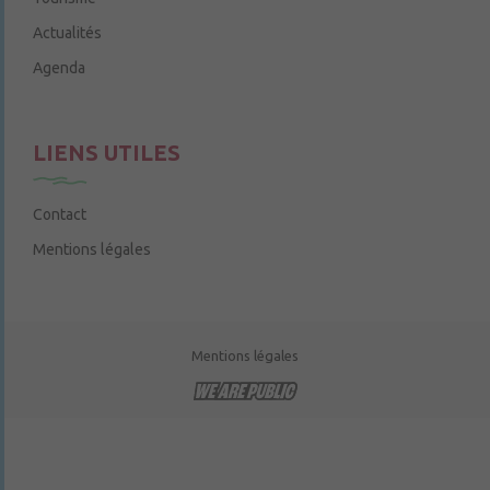
Actualités
Agenda
LIENS UTILES
Contact
Mentions légales
Mentions légales