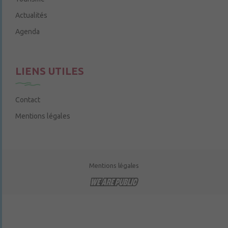
Actualités
Agenda
LIENS UTILES
Contact
Mentions légales
Mentions légales