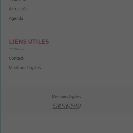
Actualités
Agenda
LIENS UTILES
Contact
Mentions légales
Mentions légales