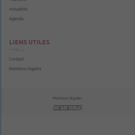
Actualités
Agenda
LIENS UTILES
Contact
Mentions légales
Mentions légales