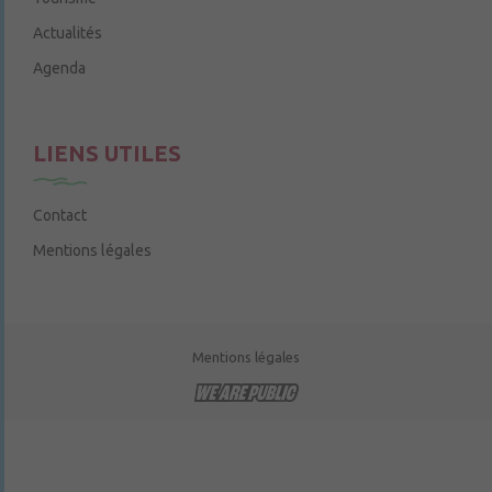
Actualités
Agenda
LIENS UTILES
Contact
Mentions légales
Mentions légales