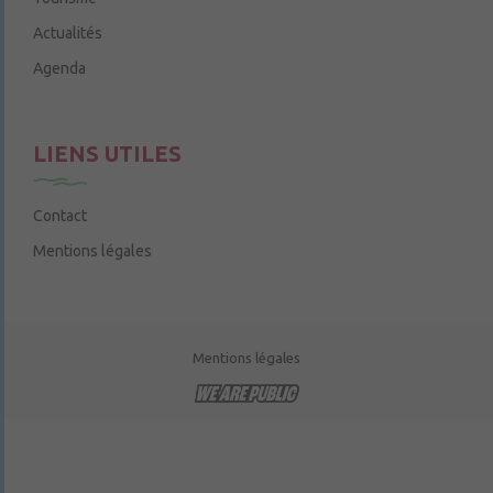
Actualités
Agenda
LIENS UTILES
Contact
Mentions légales
Mentions légales