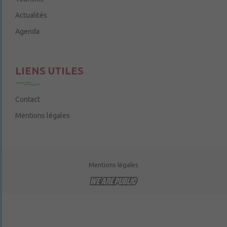
Actualités
Agenda
LIENS UTILES
Contact
Mentions légales
Mentions légales