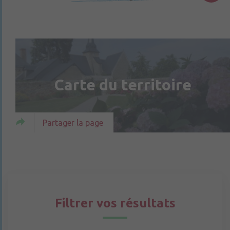
Carte du territoire
Partager la page
Filtrer vos résultats