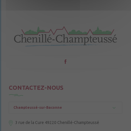
CONTACTEZ-NOUS
Champteussé-sur-Baconne
3 rue de la Cure
49220 Chenillé-Champteussé