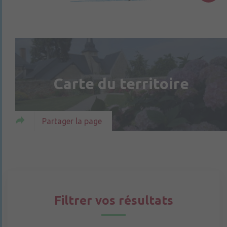
Carte du territoire
Partager la page
Filtrer vos résultats