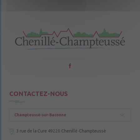
CONTACTEZ-NOUS
Champteussé-sur-Baconne
3 rue de la Cure
49220 Chenillé-Champteussé