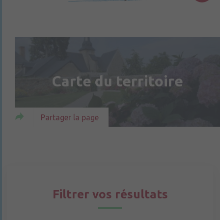
Carte du territoire
Partager la page
Filtrer vos résultats