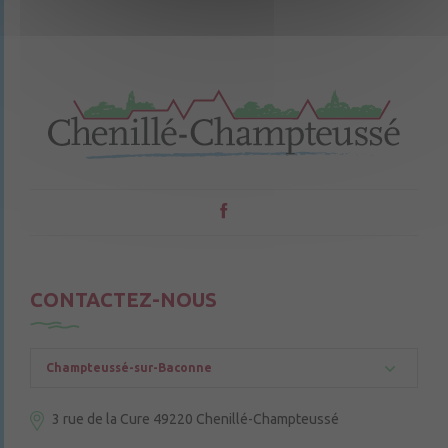
CONTACTEZ-NOUS
Champteussé-sur-Baconne
3 rue de la Cure
49220 Chenillé-Champteussé