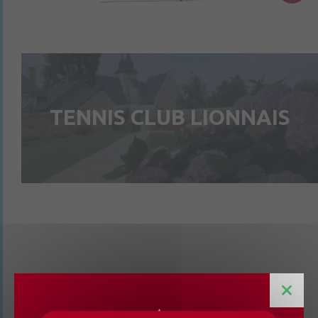
TENNIS CLUB LIONNAIS