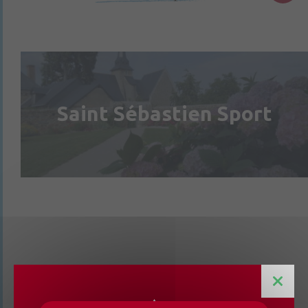
Saint Sébastien Sport