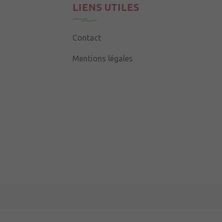
LIENS UTILES
Contact
Mentions légales