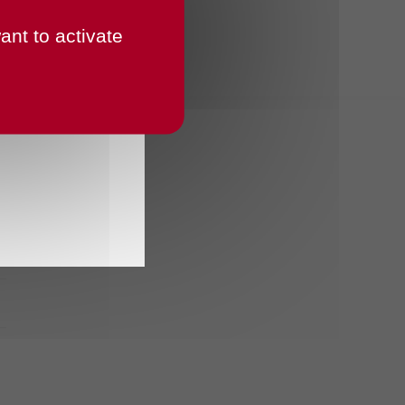
ant to activate