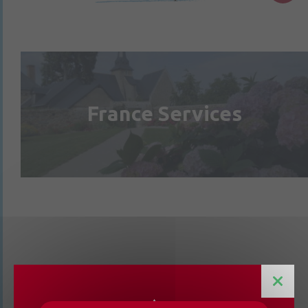
France Services