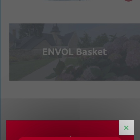
ENVOL Basket