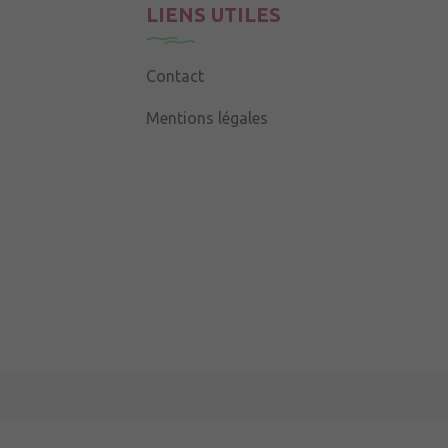
LIENS UTILES
Contact
Mentions légales