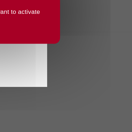
ant to activate