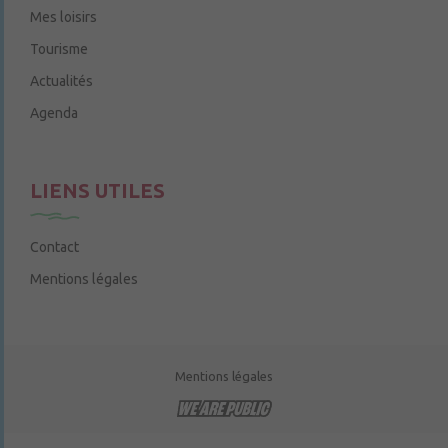
Mes loisirs
Tourisme
Actualités
Agenda
LIENS UTILES
Contact
Mentions légales
Mentions légales