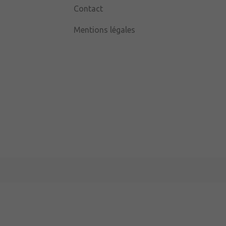
Contact
Mentions légales