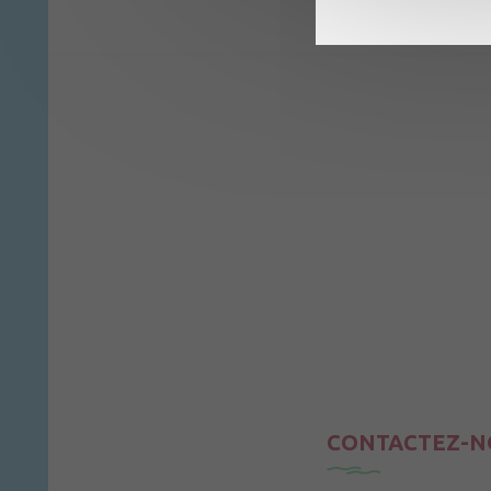
CONTACTEZ-N