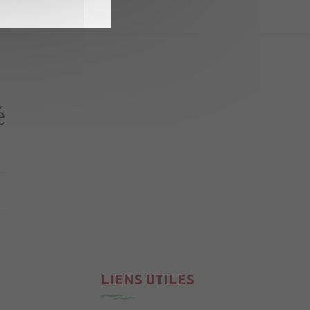
LIENS UTILES