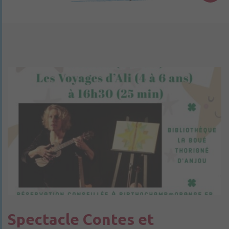
Spectacle Contes et