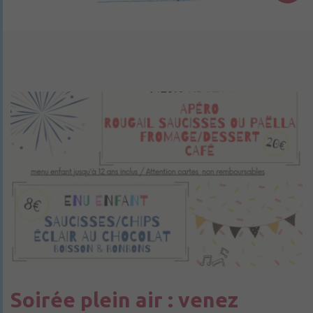
Soirée plein air : venez