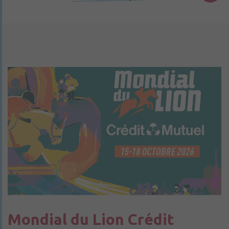
Mondial du Lion Crédit