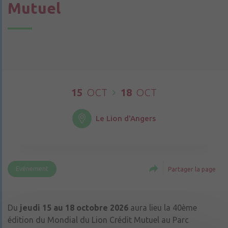
Mutuel
15
OCT
18
OCT
Le Lion d'Angers
Evénement
Partager la page
Du
jeudi 15 au 18 octobre 2026
aura lieu la 40ème
édition du Mondial du Lion Crédit Mutuel au Parc